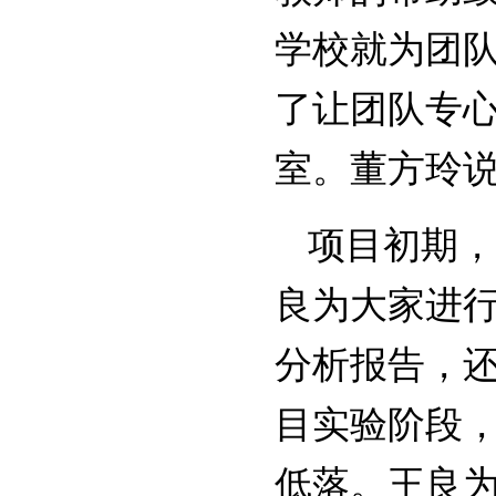
学校就为团
了让团队专
室。董方玲说
项目初期，
良为大家进
分析报告，
目实验阶段
低落。王良为