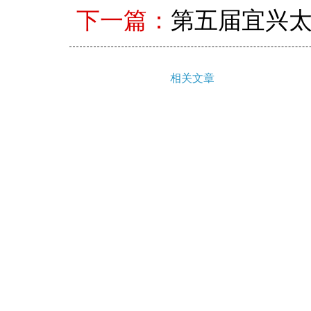
下一篇：
第五届宜兴
相关文章