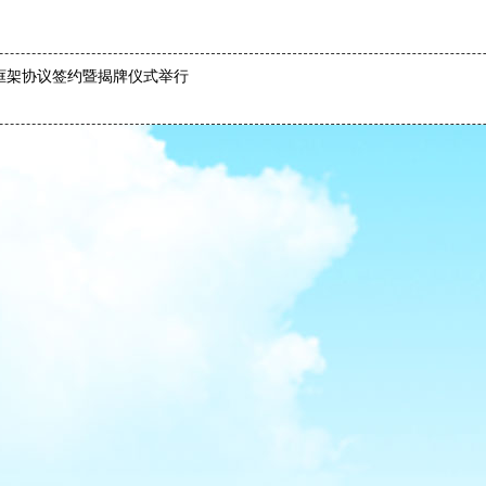
框架协议签约暨揭牌仪式举行