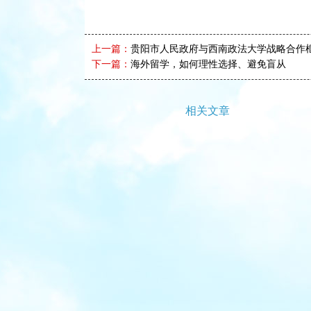
上一篇：
贵阳市人民政府与西南政法大学战略合作
下一篇：
海外留学，如何理性选择、避免盲从
相关文章