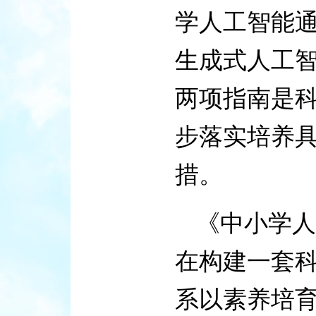
学人工智能通
生成式人工智
两项指南是
步落实培养
措。
《中小学人
在构建一套
系以素养培