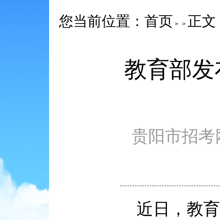
您当前位置：
正文
首页
>
>
教育部发
贵阳市招考网 ww
近日，教育