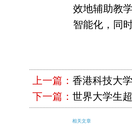
效地辅助教
智能化，同
上一篇：
香港科技大
下一篇：
世界大学生
相关文章