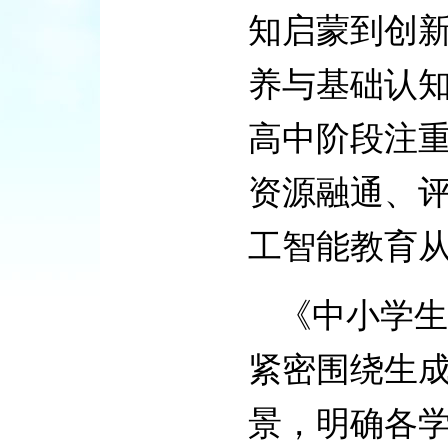
知启蒙到创
养与基础认
高中阶段注重
资源融通、评
工智能教育
《中小学生
紧密围绕生
景，明确各