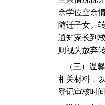
余学位空余
随迁子女。
通知家长到
则视为放弃
（三）温馨
相关材料，
登记审核时