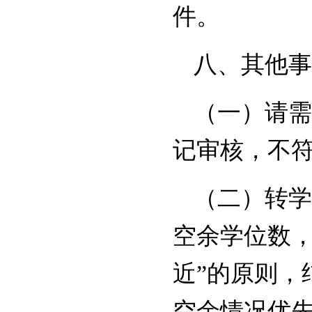
件。
八、其他事
（一）请需
记审核，不
（二）转学
空余学位数，
近”的原则，
空余情况优先