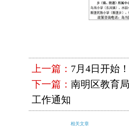
上一篇：
7月4日开始
下一篇：
南明区教育局
工作通知
相关文章