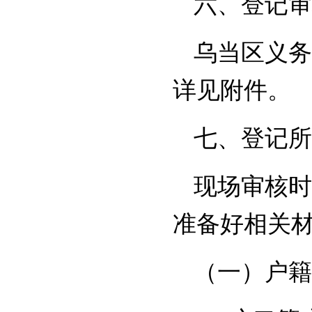
六、登记审
乌当区义务
详见附件。
七、登记所
现场审核时
准备好相关
（一）户籍