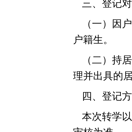
三、登记对
（一）因户
户籍生。
（二）持居
理并出具的
四、登记方
本次转学以