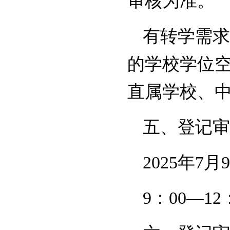
审核为准。
有转学需求
的学校学位
直属学校、
五、登记审
2025年7月
9：00—12