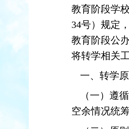
教育阶段学校
34号）规定
教育阶段公
将转学相关
一、转学原
（一）遵循
空余情况统