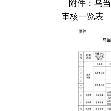
附件：乌当
审核一览表