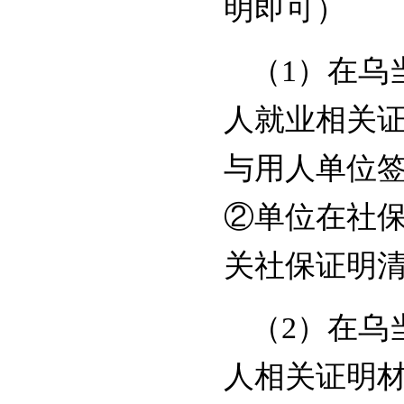
明即可）
（1）在乌
人就业相关
与用人单位
②单位在社
关社保证明
（2）在乌
人相关证明