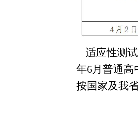
适应性测试
年6月普通高
按国家及我