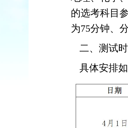
的选考科目
为75分钟、分
二、测试时
具体安排如