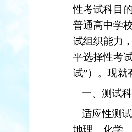
性考试科目
普通高中学
试组织能力，
平选择性考试
试”）。现就
一、测试科
适应性测试
地理、化学、