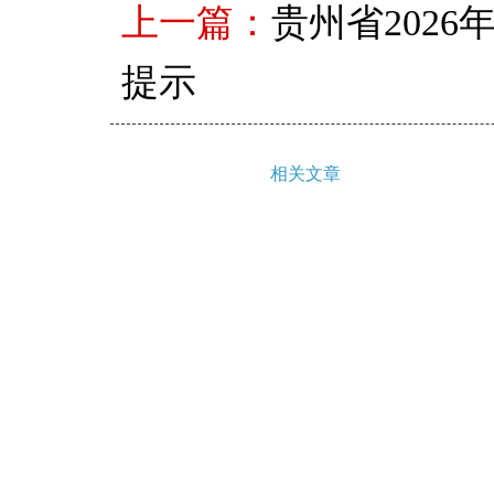
上一篇：
贵州省202
提示
相关文章