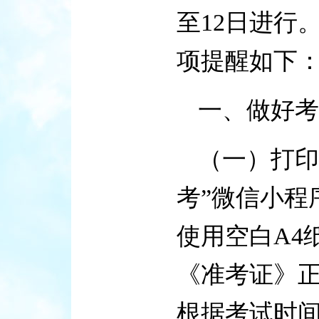
至12日进行
项提醒如下
一、做好考
（一）打印
考”微信小程
使用空白A4
《准考证》
根据考试时