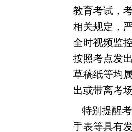
教育考试，
相关规定，
全时视频监
按照考点发
草稿纸等均
出或带离考
特别提醒考
手表等具有