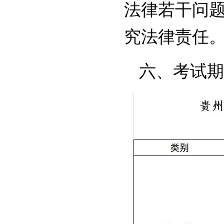
法律若干问
究法律责任
六、考试期