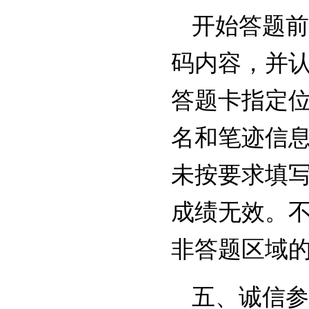
开始答题前
码内容，并
答题卡指定
名和笔迹信
未按要求填写
成绩无效。
非答题区域
五、诚信参