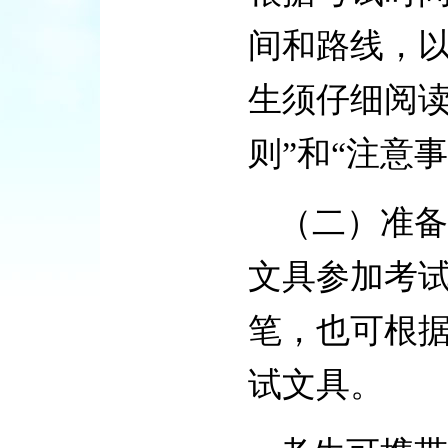
间和路线，
生须仔细阅读
则”和“注意
（二）准备
文具参加考试
笔，也可根
试文具。