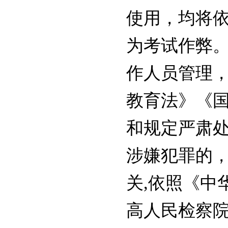
使用，均将
为考试作弊
作人员管理
教育法》《
和规定严肃
涉嫌犯罪的
关,依照《中
高人民检察