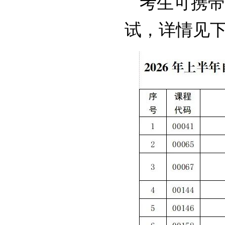
考生可携带
试，详情见