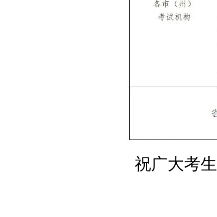
祝广大考生