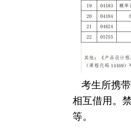
考生所携带
相互借用。
等。