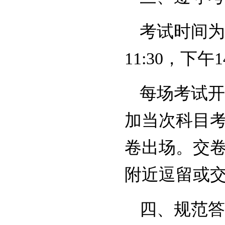
考试时间为2
11:30，下午1
每场考试开
加当次科目考
卷出场。交
附近逗留或
四、规范答