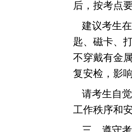
后，按考点
建议考生在
匙、磁卡、
不穿戴有金
复安检，影
请考生自觉
工作秩序和
三、遵守考