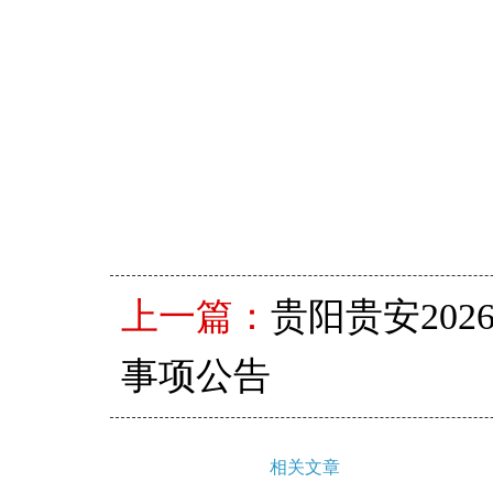
上一篇：
贵阳贵安20
事项公告
相关文章