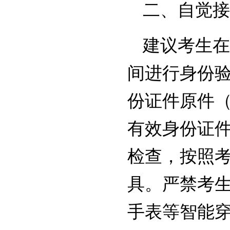
二、自觉接
建议考生在
间进行身份
份证件原件
有效身份证
检查，按照
具。严禁考
手表等智能