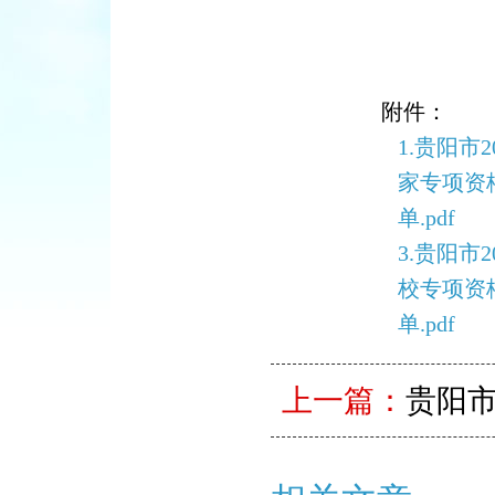
附件：
1.贵阳市
家专项资
单.pdf
3.贵阳市
校专项资
单.pdf
上一篇：
贵阳市