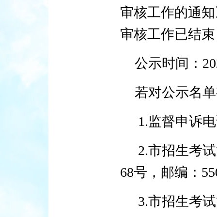
审核工作的通知
审核工作已结束
公示时间：20
若对公示名单
1.监督申诉电话：
2.市招生考
68号，邮编：550
3.市招生考试管