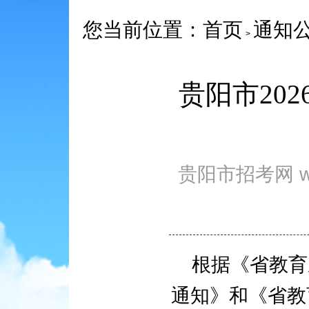
您当前位置：
首页
通知
>
贵阳市20
贵阳市招考网 www
根据《省教育
通知》和《省教